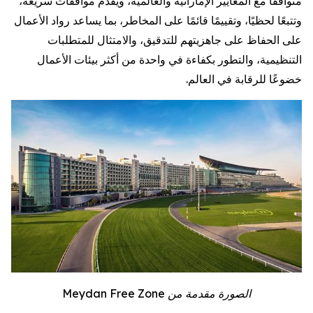
متوافقًا مع المعايير الإماراتية والعالمية، ويقدم موافقات سريعة،
وتتبعًا لحظيًا، وتقييمًا
قائمًا على المخاطر، بما يساعد رواد الأعمال
على الحفاظ على جاهزيتهم للتدقيق، والامتثال للمتطلبات
التنظيمية، والتطور بكفاءة في واحدة من أكثر بيئات الأعمال
خضوعًا للرقابة في العالم.
الصورة مقدمة من Meydan Free Zone