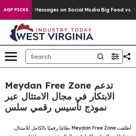
 Biblical Messages on Social Media
Big Food vs. The Pe
AGP PICKS
Meydan Free Zone تدعم
الابتكار في مجال الامتثال عبر
نموذج تأسيس رقمي سلس
أطلقت Meydan Free Zone نظامًا رقميًا بالكامل للامتثال،