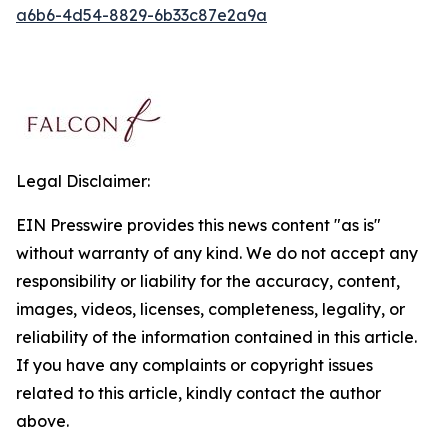
a6b6-4d54-8829-6b33c87e2a9a
Legal Disclaimer:
EIN Presswire provides this news content "as is"
without warranty of any kind. We do not accept any
responsibility or liability for the accuracy, content,
images, videos, licenses, completeness, legality, or
reliability of the information contained in this article.
If you have any complaints or copyright issues
related to this article, kindly contact the author
above.