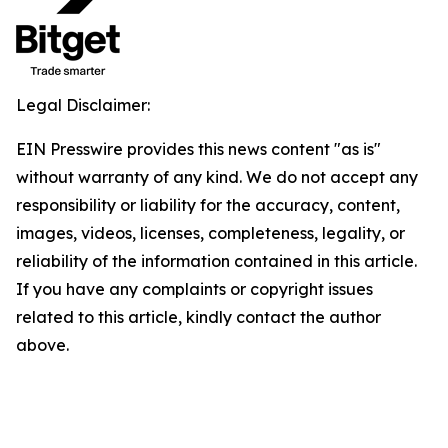
Legal Disclaimer:
EIN Presswire provides this news content "as is"
without warranty of any kind. We do not accept any
responsibility or liability for the accuracy, content,
images, videos, licenses, completeness, legality, or
reliability of the information contained in this article.
If you have any complaints or copyright issues
related to this article, kindly contact the author
above.